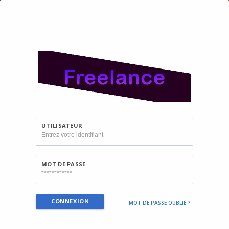
UTILISATEUR
MOT DE PASSE
MOT DE PASSE OUBLIÉ ?